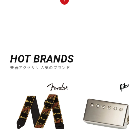
1
HOT BRANDS
楽器アクセサリ 人気のブランド