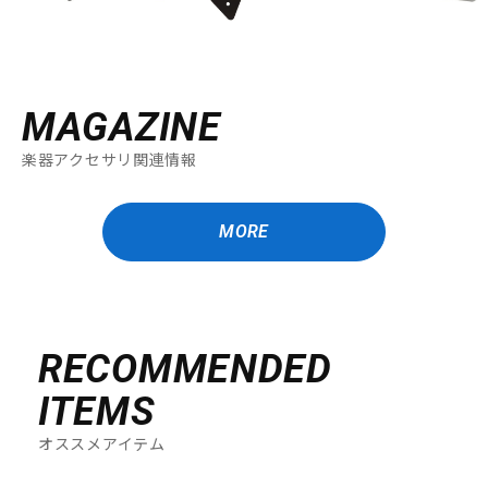
MAGAZINE
楽器アクセサリ関連情報
MORE
RECOMMENDED
ITEMS
オススメアイテム