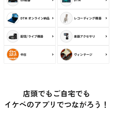
DTM オンライン納品
レコーディング機器
配信/ライブ機器
楽器アクセサリ
中古
ヴィンテージ