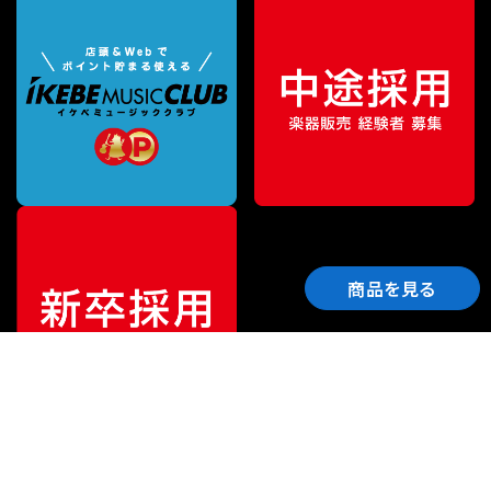
商品を見る