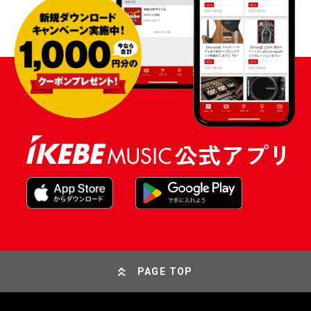
PAGE TOP