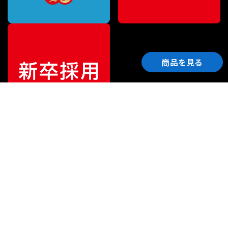
商品を見る
ご利用ガイド
サポート
会社情報