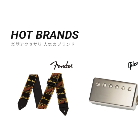
HOT BRANDS
楽器アクセサリ 人気のブランド