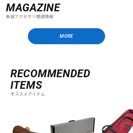
MAGAZINE
楽器アクセサリ関連情報
MORE
RECOMMENDED
ITEMS
オススメアイテム