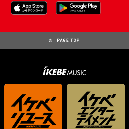
PAGE TOP