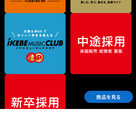
商品を見る