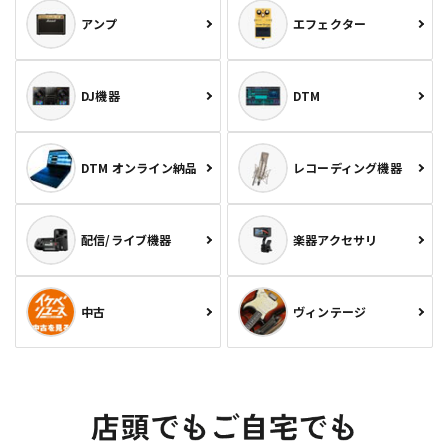
アンプ
エフェクター
DJ機器
DTM
DTM オンライン納品
レコーディング機器
配信/ライブ機器
楽器アクセサリ
中古
ヴィンテージ