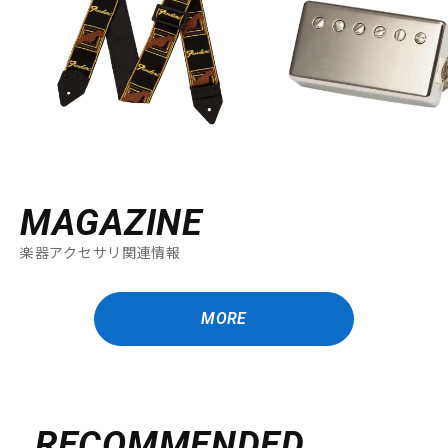
MAGAZINE
楽器アクセサリ関連情報
MORE
RECOMMENDED