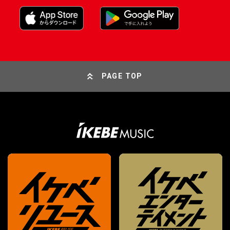
PAGE TOP