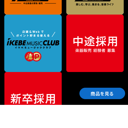
商品を見る