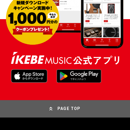
PAGE TOP