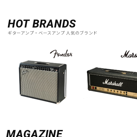
HOT BRANDS
ギターアンプ・ベースアンプ 人気のブランド
MAGAZINE