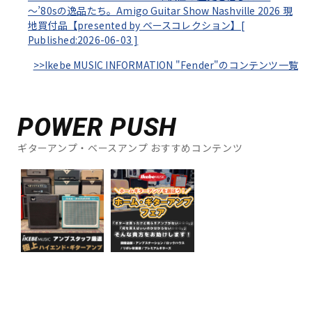
～’80sの逸品たち。Amigo Guitar Show Nashville 2026 現
地買付品【presented by ベースコレクション】[
Published:2026-06-03
]
>>Ikebe MUSIC INFORMATION "Fender"のコンテンツ一覧
POWER PUSH
ギターアンプ・ベースアンプ おすすめコンテンツ