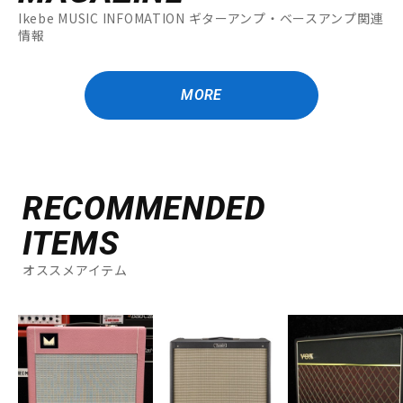
Ikebe MUSIC INFOMATION ギターアンプ・ベースアンプ関連
情報
MORE
RECOMMENDED
ITEMS
オススメアイテム