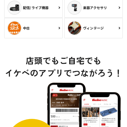
配信/ライブ機器
楽器アクセサリ
中古
ヴィンテージ