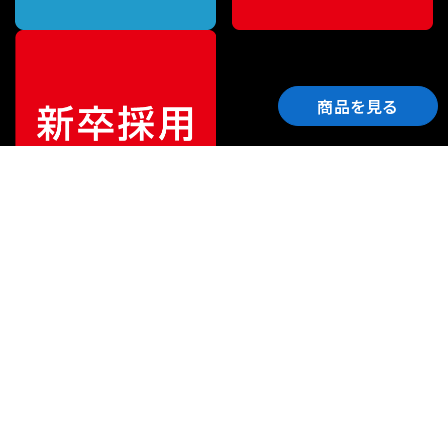
商品を見る
ご利用ガイド
サポート
会社情報