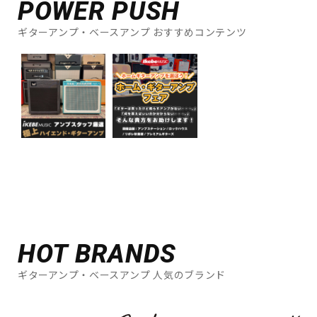
POWER PUSH
ギターアンプ・ベースアンプ おすすめコンテンツ
HOT BRANDS
ギターアンプ・ベースアンプ 人気のブランド