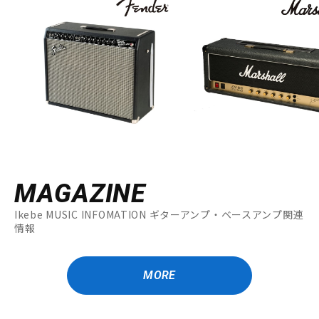
MAGAZINE
Ikebe MUSIC INFOMATION ギターアンプ・ベースアンプ関連
情報
MORE