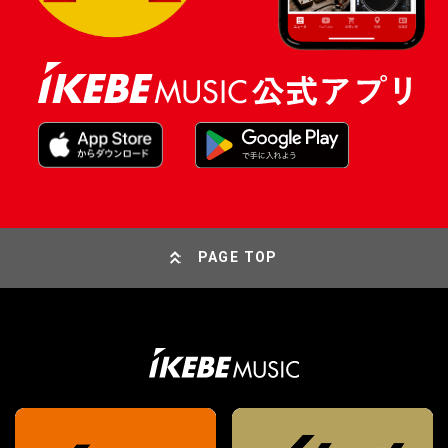
PAGE TOP