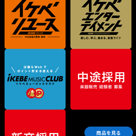
商品を見る