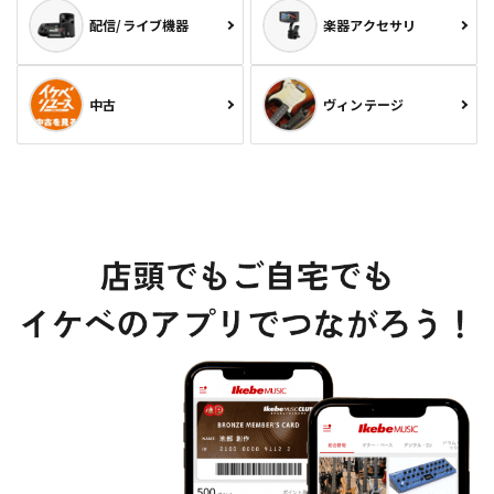
配信/ライブ機器
楽器アクセサリ
中古
ヴィンテージ