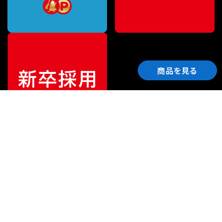
商品を見る
ご利用ガイド
サポート
会社情報