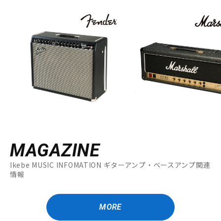
MAGAZINE
Ikebe MUSIC INFOMATION ギターアンプ・ベースアンプ関連
情報
MORE