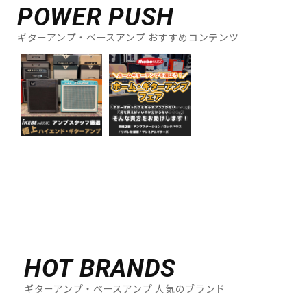
POWER PUSH
ギターアンプ・ベースアンプ おすすめコンテンツ
HOT BRANDS
ギターアンプ・ベースアンプ 人気のブランド