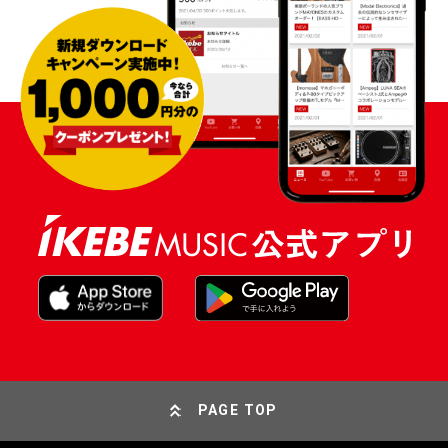
PAGE TOP