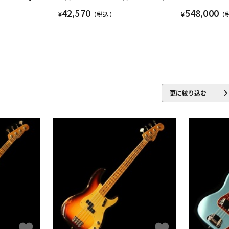
42,570
548,000
¥
（税込）
¥
（
更に絞り込む