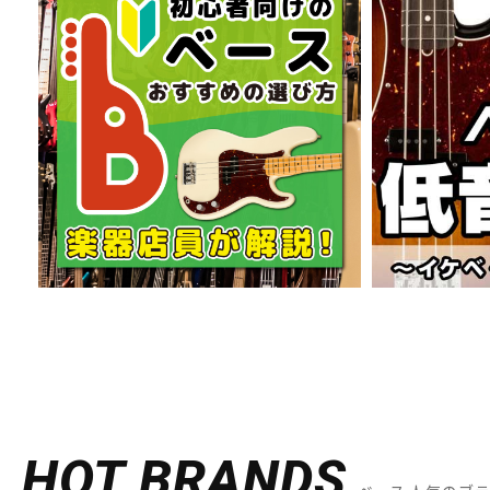
HOT BRANDS