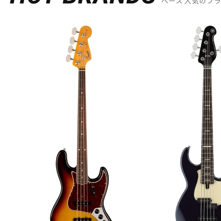
ベース 人気のブ