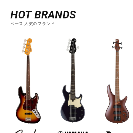
HOT BRANDS
ベース 人気のブランド