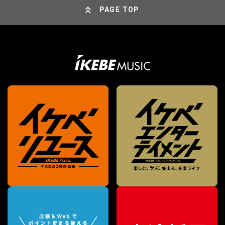
PAGE TOP