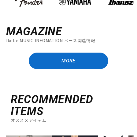
MAGAZINE
Ikebe MUSIC INFOMATION ベース関連情報
MORE
RECOMMENDED
ITEMS
オススメアイテム