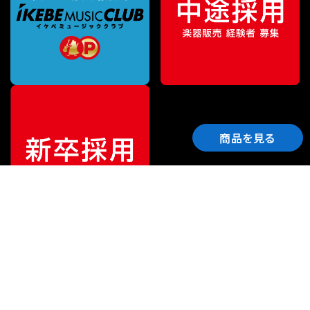
商品を見る
ご利用ガイド
サポート