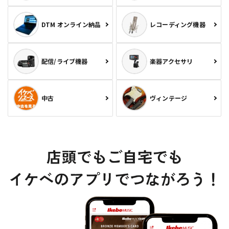
DTM オンライン納品
レコーディング機器
配信/ライブ機器
楽器アクセサリ
中古
ヴィンテージ