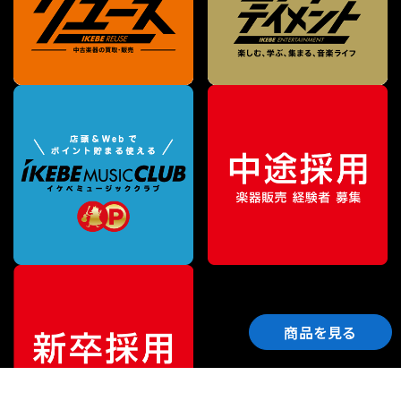
商品を見る