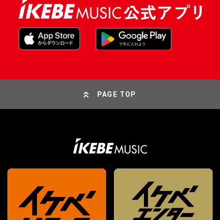
PAGE TOP