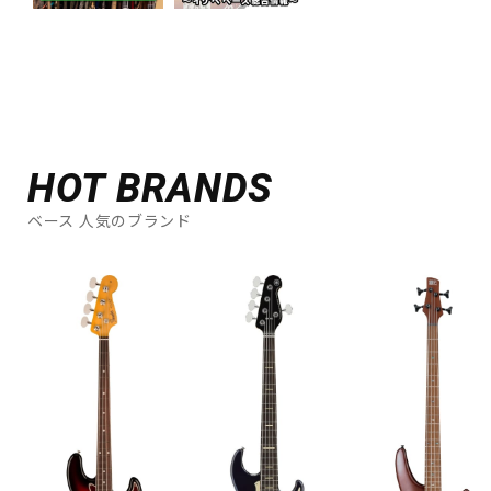
HOT BRANDS
ベース 人気のブランド