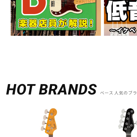
HOT BRANDS
ベース 人気のブ