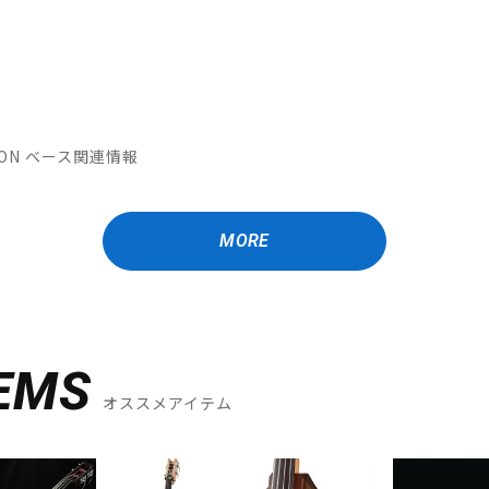
ATION ベース関連情報
MORE
EMS
オススメアイテム