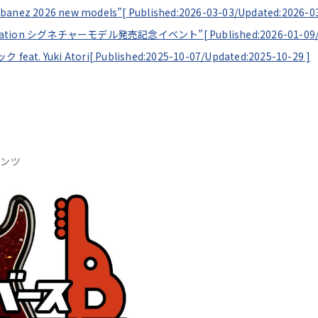
Ibanez 2026 new models”[
Published:2026-03-03/
Updated:2026-0
 Demonstration シグネチャーモデル発売記念イベント”[
Published:2026-01-09
at. Yuki Atori[
Published:2025-10-07/
Updated:2025-10-29
]
テンツ