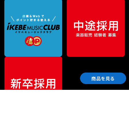
商品を見る