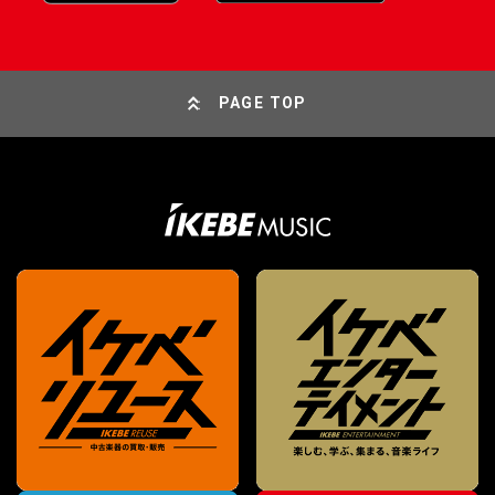
PAGE TOP