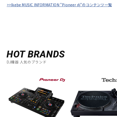
>>Ikebe MUSIC INFORMATION "Pioneer dj"のコンテンツ一覧
HOT BRANDS
DJ機器 人気のブランド