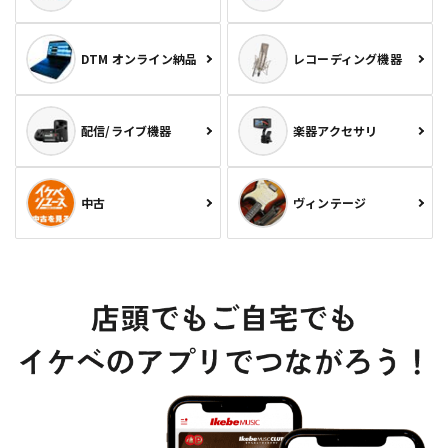
DTM オンライン納品
レコーディング機器
配信/ライブ機器
楽器アクセサリ
中古
ヴィンテージ