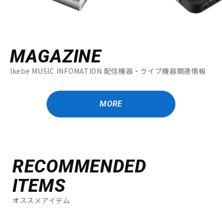
MAGAZINE
Ikebe MUSIC INFOMATION 配信機器・ライブ機器関連情報
MORE
RECOMMENDED
ITEMS
オススメアイテム