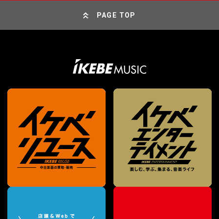
PAGE TOP