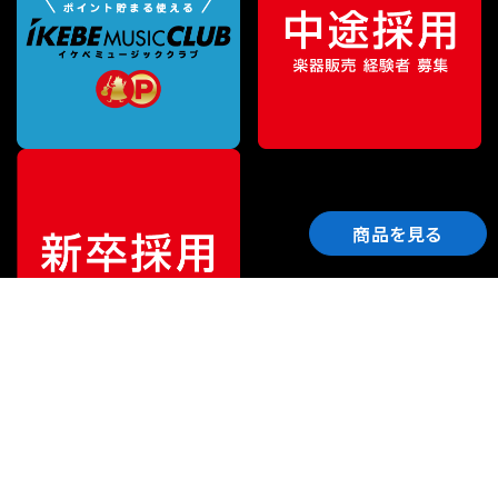
商品を見る
ご利用ガイド