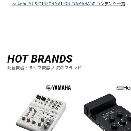
>>Ikebe MUSIC INFORMATION "YAMAHA"のコンテンツ一覧
HOT BRANDS
配信機器・ライブ機器 人気のブランド