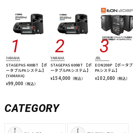
YAMAHA
YAMAHA
JBL
STAGEPAS 400BT 【ポ
STAGEPAS 600BT 【ポ
EON208P 【ポータ
ータブルPAシステム】
ータブルPAシステム】
PAシステム】
(YAMAHA)
154,000
102,080
¥
（税込）
¥
（税込）
99,000
¥
（税込）
CATEGORY