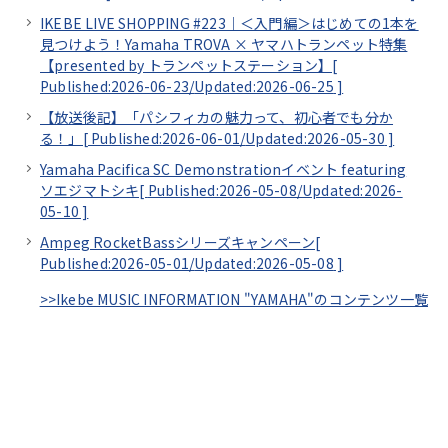
IKEBE LIVE SHOPPING #223｜＜入門編＞はじめての1本を
見つけよう！Yamaha TROVA × ヤマハトランペット特集
【presented by トランペットステーション】[
Published:2026-06-23/
Updated:2026-06-25
]
【放送後記】「パシフィカの魅力って、初心者でも分か
る！」[
Published:2026-06-01/
Updated:2026-05-30
]
Yamaha Pacifica SC Demonstrationイベント featuring
ソエジマトシキ[
Published:2026-05-08/
Updated:2026-
05-10
]
Ampeg RocketBassシリーズキャンペーン[
Published:2026-05-01/
Updated:2026-05-08
]
>>Ikebe MUSIC INFORMATION "YAMAHA"のコンテンツ一覧