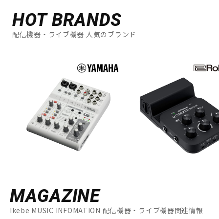
HOT BRANDS
配信機器・ライブ機器 人気のブランド
MAGAZINE
Ikebe MUSIC INFOMATION 配信機器・ライブ機器関連情報