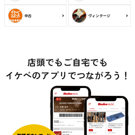
中古
ヴィンテージ