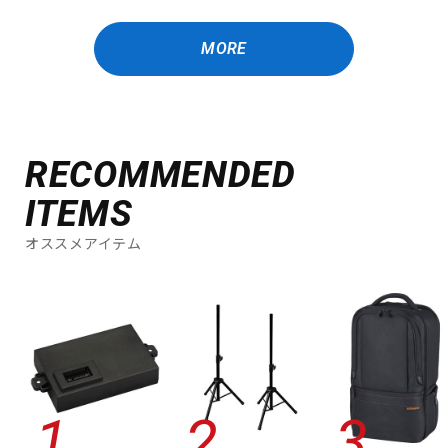
MORE
RECOMMENDED
ITEMS
オススメアイテム