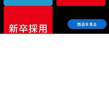
商品を見る
ご利用ガイド
サポート
会社情報