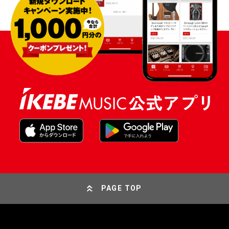
PAGE TOP