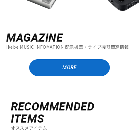
MAGAZINE
Ikebe MUSIC INFOMATION 配信機器・ライブ機器関連情報
MORE
RECOMMENDED
ITEMS
オススメアイテム