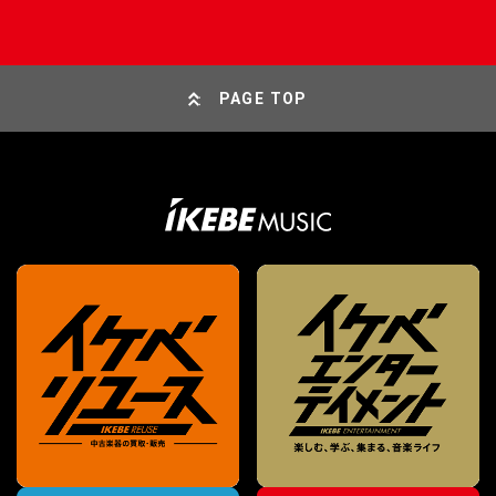
PAGE TOP