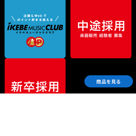
商品を見る