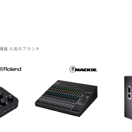
機器 人気のブランド