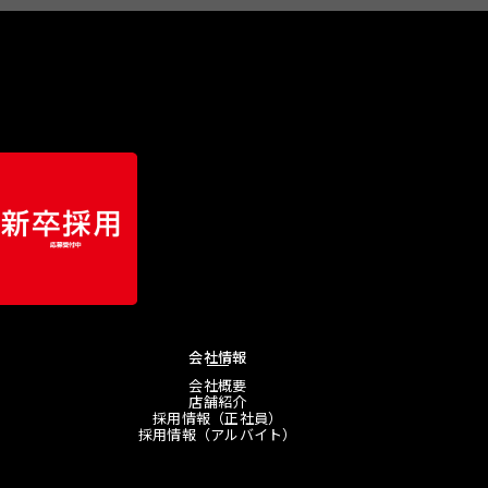
会社情報
会社概要
店舗紹介
採用情報（正社員）
採用情報（アルバイト）