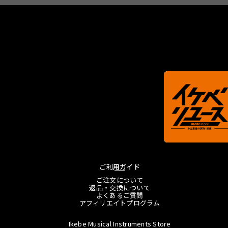
ご利用ガイド
ご注文について
返品・交換について
よくあるご質問
アフィリエイトプログラム
Ikebe Musical Instruments Store