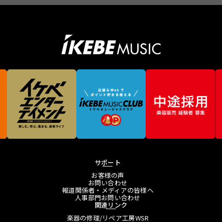
サポート
お客様の声
お問い合わせ
報道関係者・メディアの皆様へ
人事部門お問い合わせ
関連リンク
楽器の修理/リペア工房WSR