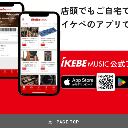
PAGE TOP