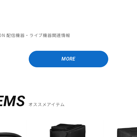
OMATION 配信機器・ライブ機器関連情報
MORE
EMS
オススメアイテム