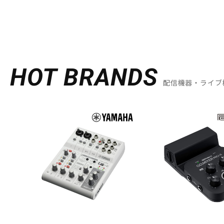
HOT BRANDS
配信機器・ライブ