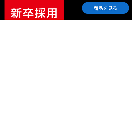
商品を見る
ご利用ガイド
サポート
会社情報
関連リンク