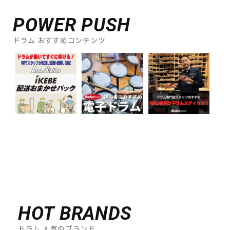
POWER PUSH
ドラム おすすめコンテンツ
HOT BRANDS
ドラム 人気のブランド