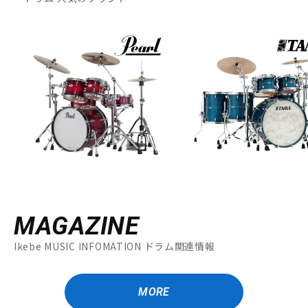
MAGAZINE
Ikebe MUSIC INFOMATION ドラム関連情報
MORE