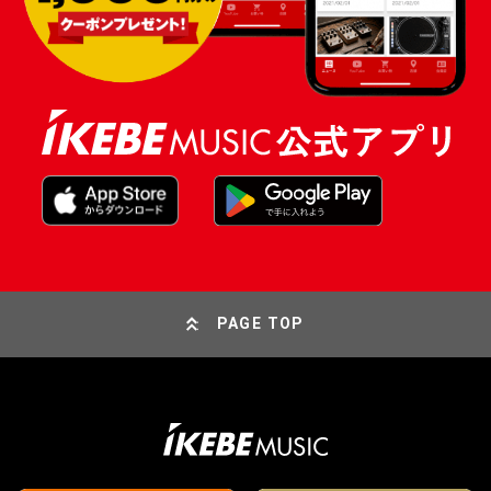
PAGE TOP