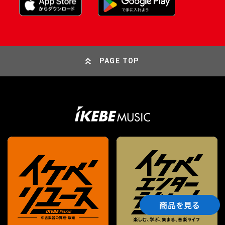
PAGE TOP
商品を見る