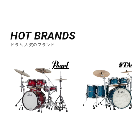
HOT BRANDS
ドラム 人気のブランド