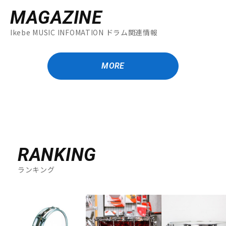
MAGAZINE
Ikebe MUSIC INFOMATION ドラム関連情報
MORE
RANKING
ランキング