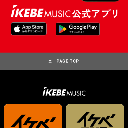
PAGE TOP