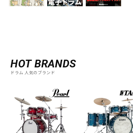
HOT BRANDS
ドラム 人気のブランド