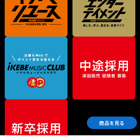
商品を見る