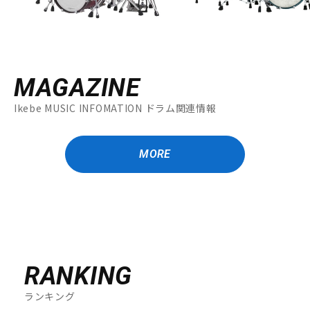
MAGAZINE
Ikebe MUSIC INFOMATION ドラム関連情報
MORE
RANKING
ランキング