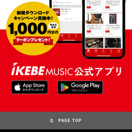
PAGE TOP