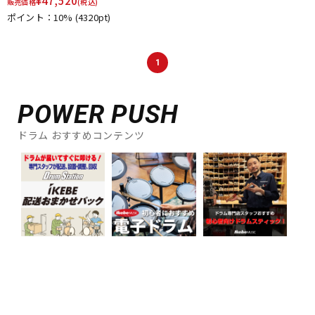
¥
47,520
販売価格
(税込)
ポイント：10%
(4320pt)
1
POWER PUSH
ドラム おすすめコンテンツ