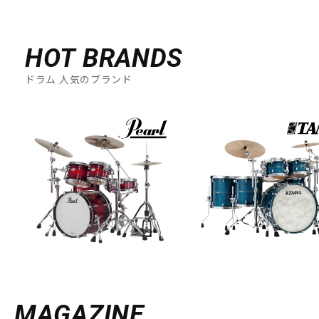
HOT BRANDS
ドラム 人気のブランド
MAGAZINE