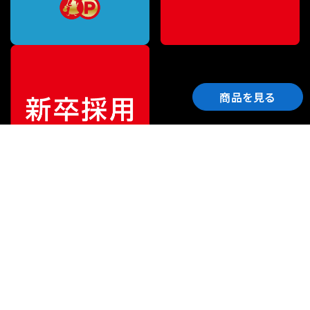
商品を見る
ご利用ガイド
サポート
会社情報