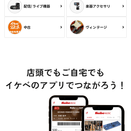
配信/ライブ機器
楽器アクセサリ
中古
ヴィンテージ