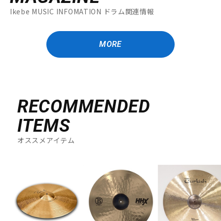
Ikebe MUSIC INFOMATION ドラム関連情報
MORE
RECOMMENDED
ITEMS
オススメアイテム