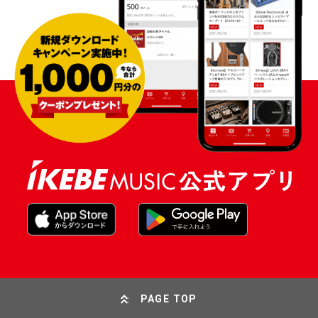
PAGE TOP