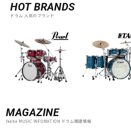
HOT BRANDS
ドラム 人気のブランド
MAGAZINE
Ikebe MUSIC INFOMATION ドラム関連情報