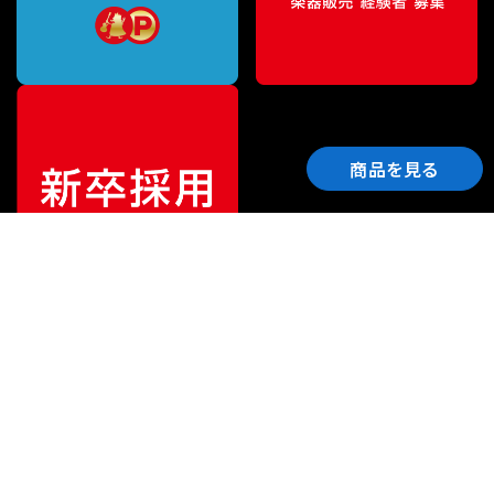
商品を見る
ご利用ガイド
サポート