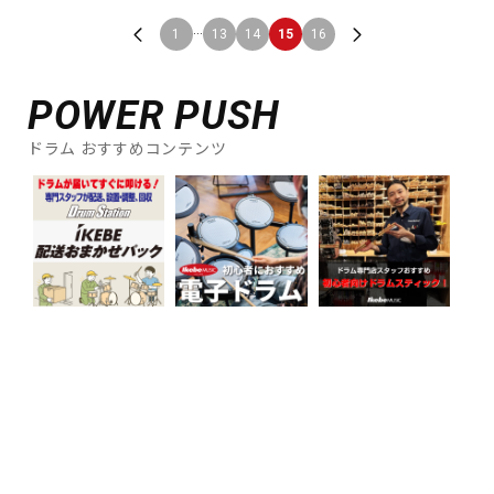
...
1
13
14
15
16
POWER PUSH
ドラム おすすめコンテンツ