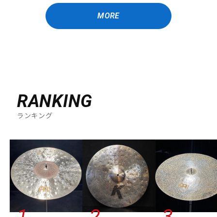
MORE
RANKING
ランキング