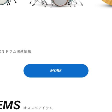
ATION ドラム関連情報
MORE
EMS
オススメアイテム