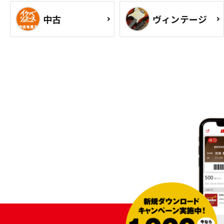
中古
ヴィンテージ