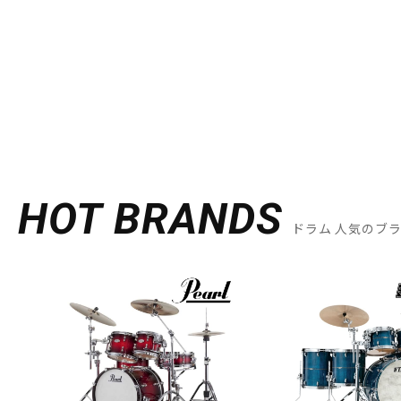
HOT BRANDS
ドラム 人気のブ