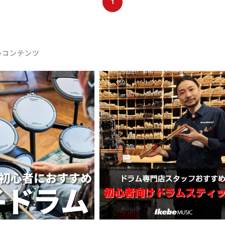
1
めコンテンツ