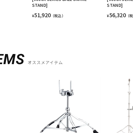
STAND]
STAND]
51,920
56,320
¥
（税込）
¥
（
EMS
オススメアイテム