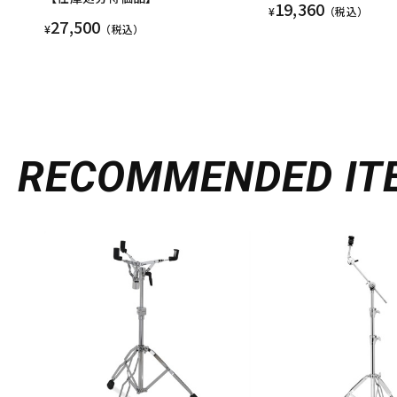
19,360
¥
（税込）
27,500
¥
（税込）
RECOMMENDED
IT