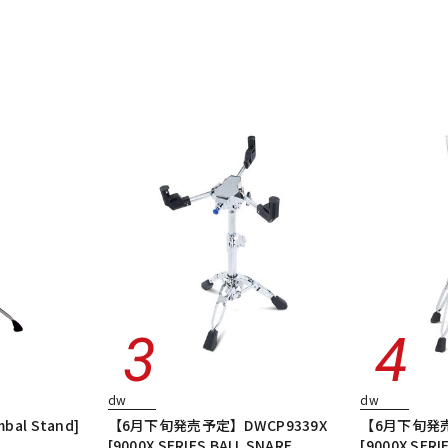
dw
dw
mbal Stand]
【6月下旬発売予定】DWCP9339X
【6月下旬発売
[9000X SERIES BALL SNARE
[9000X SER