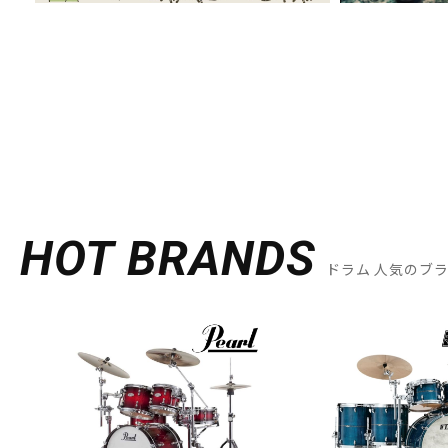
HOT BRANDS
ドラム 人気のブ