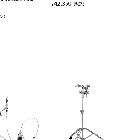
42,350
¥
（税込）
税込）