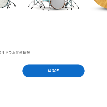
ATION ドラム関連情報
MORE