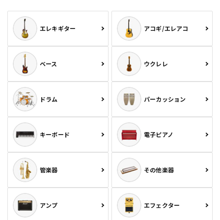
エレキギター
アコギ/エレアコ
ベース
ウクレレ
ドラム
パーカッション
キーボード
電子ピアノ
管楽器
その他楽器
アンプ
エフェクター