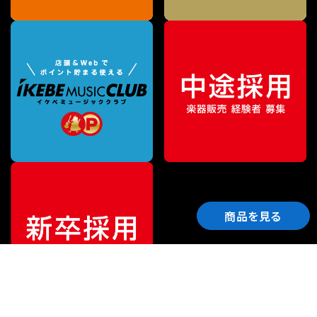
商品を見る