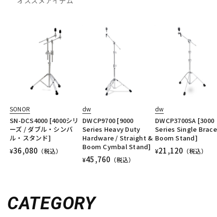
オススメアイテム
SONOR
dw
dw
SN-DCS4000 [4000シリ
DWCP9700 [9000
DWCP3700SA [3000
ーズ / ダブル・シンバ
Series Heavy Duty
Series Single Brace
ル・スタンド]
Hardware / Straight &
Boom Stand]
Boom Cymbal Stand]
36,080
21,120
¥
（税込）
¥
（税込）
45,760
¥
（税込）
CATEGORY