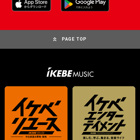
PAGE TOP