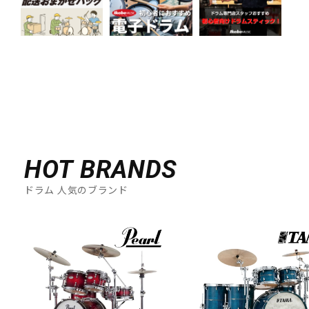
HOT BRANDS
ドラム 人気のブランド