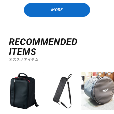
MORE
RECOMMENDED
ITEMS
オススメアイテム