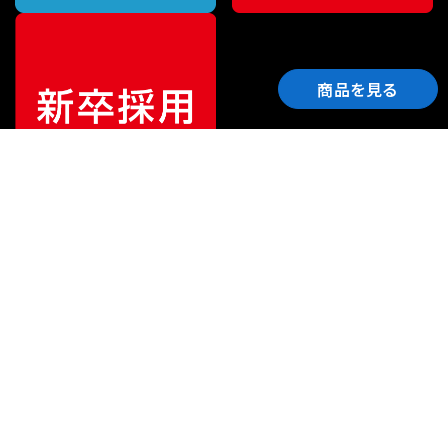
商品を見る
ご利用ガイド
サポート
会社情報