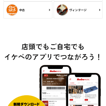
中古
ヴィンテージ