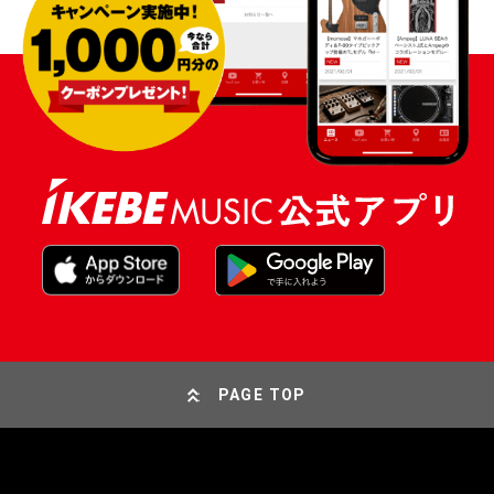
PAGE TOP