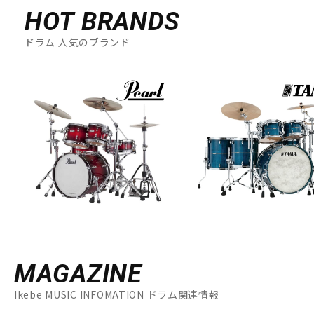
HOT BRANDS
ドラム 人気のブランド
MAGAZINE
Ikebe MUSIC INFOMATION ドラム関連情報