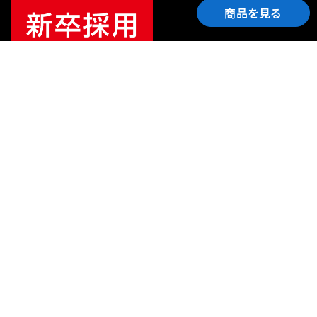
商品を見る
ご利用ガイド
サポート
会社情報
関連リンク