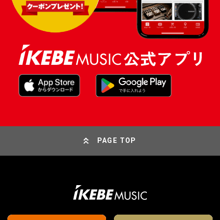
PAGE TOP