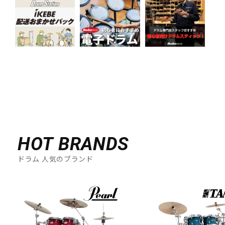
HOT BRANDS
ドラム 人気のブランド