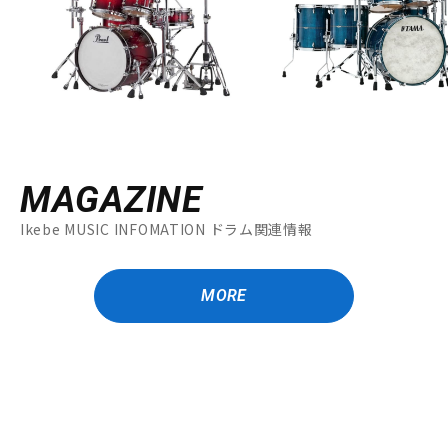
MAGAZINE
Ikebe MUSIC INFOMATION ドラム関連情報
MORE