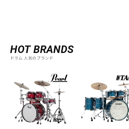
HOT BRANDS
ドラム 人気のブランド