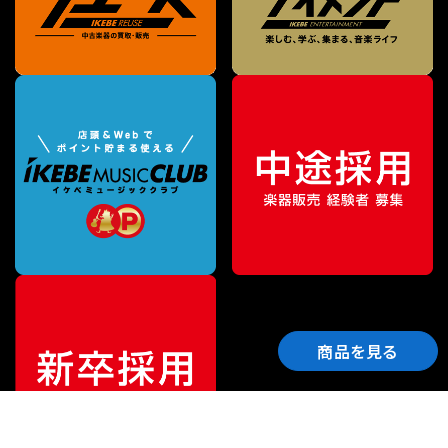
商品を見る