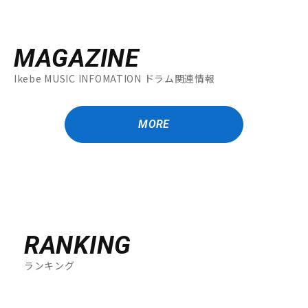
MAGAZINE
Ikebe MUSIC INFOMATION ドラム関連情報
MORE
RANKING
ランキング