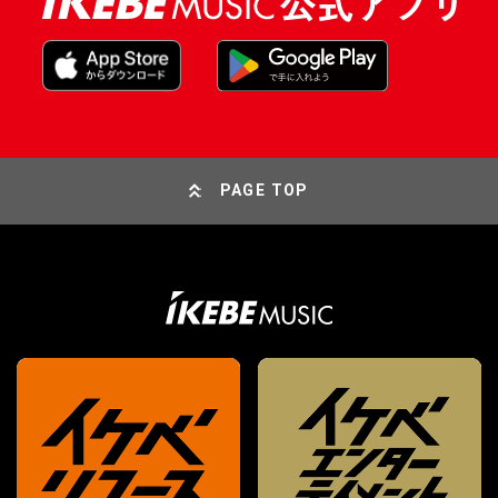
PAGE TOP