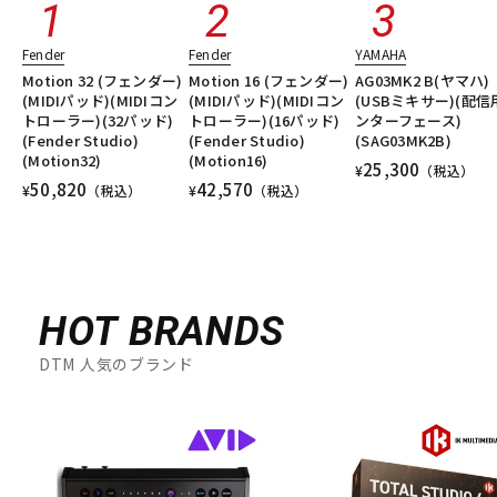
Fender
Fender
YAMAHA
Motion 32 (フェンダー)
Motion 16 (フェンダー)
AG03MK2 B(ヤマハ)
(MIDIパッド)(MIDIコン
(MIDIパッド)(MIDIコン
(USBミキサー)(配信
トローラー)(32パッド)
トローラー)(16パッド)
ンターフェース)
(Fender Studio)
(Fender Studio)
(SAG03MK2B)
(Motion32)
(Motion16)
25,300
¥
（税込）
50,820
42,570
¥
（税込）
¥
（税込）
HOT BRANDS
DTM 人気のブランド