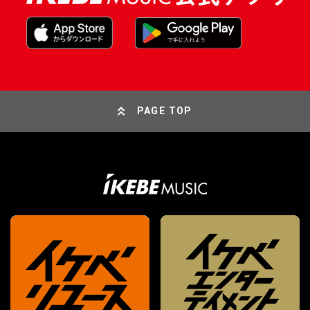
PAGE TOP