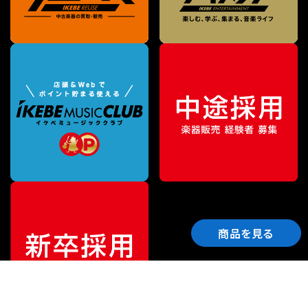
商品を見る