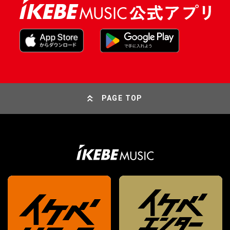
PAGE TOP