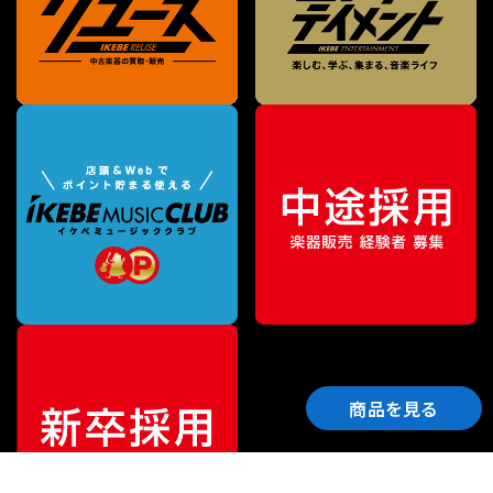
商品を見る