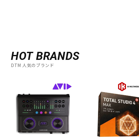
HOT BRANDS
DTM 人気のブランド