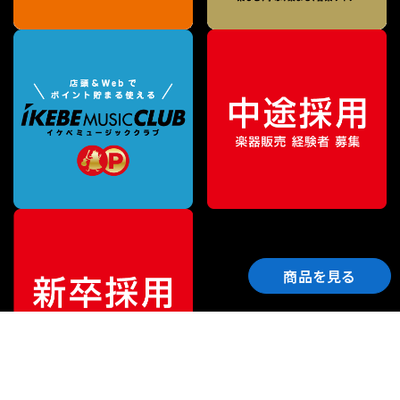
商品を見る