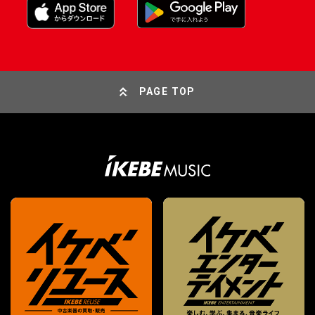
PAGE TOP