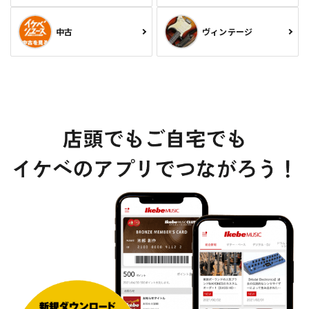
中古
ヴィンテージ