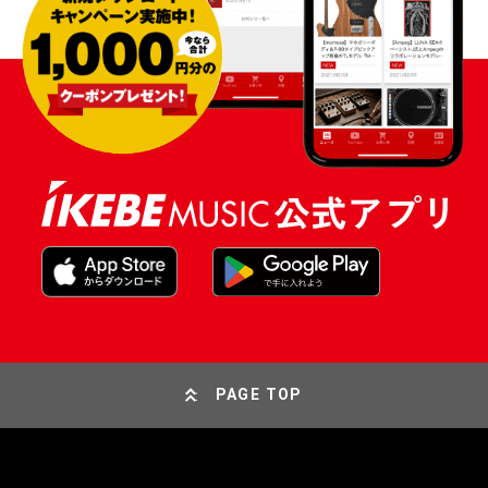
PAGE TOP