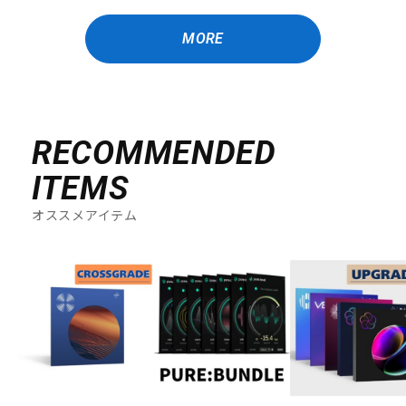
MORE
RECOMMENDED
ITEMS
オススメアイテム