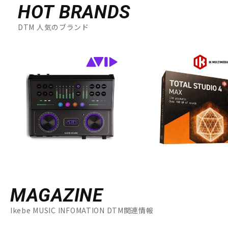
HOT BRANDS
DTM 人気のブランド
MAGAZINE
Ikebe MUSIC INFOMATION DTM関連情報