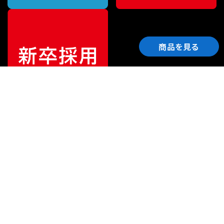
商品を見る
ご利用ガイド
サポート
会社情報