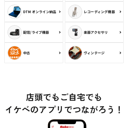
DTM オンライン納品
レコーディング機器
配信/ライブ機器
楽器アクセサリ
中古
ヴィンテージ