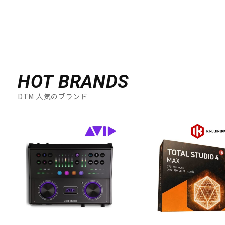
HOT BRANDS
DTM 人気のブランド