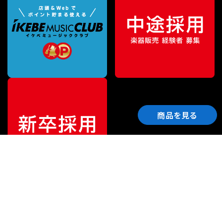
商品を見る
ご利用ガイド