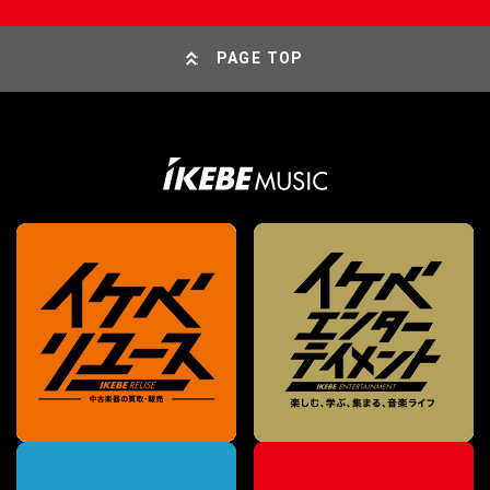
PAGE TOP