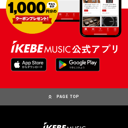
PAGE TOP