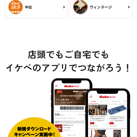
中古
ヴィンテージ