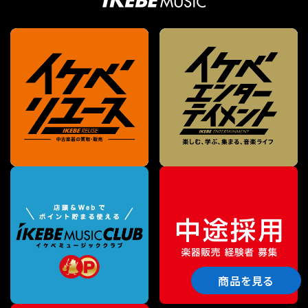
商品を見る