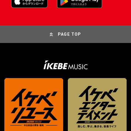
PAGE TOP