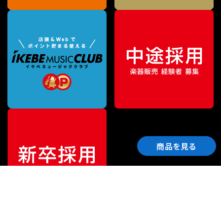
商品を見る