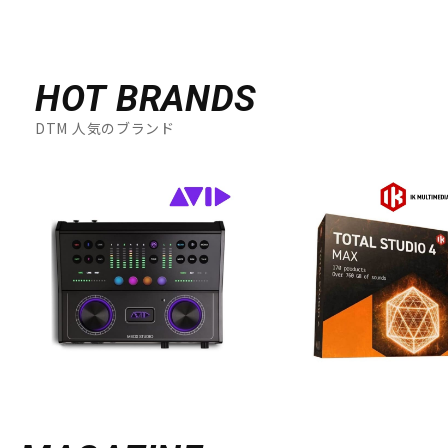
HOT BRANDS
DTM 人気のブランド