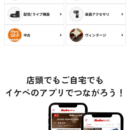
配信/ライブ機器
楽器アクセサリ
中古
ヴィンテージ