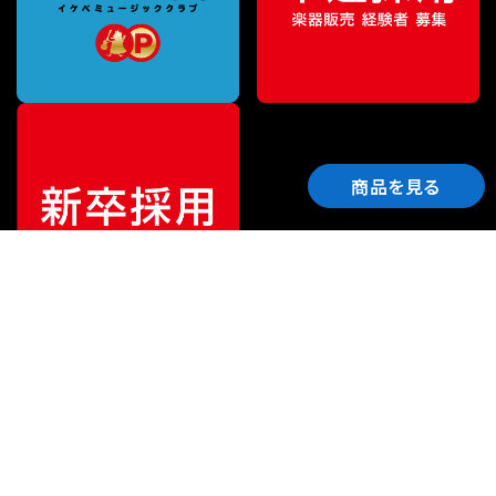
商品を見る
ご利用ガイド
サポート