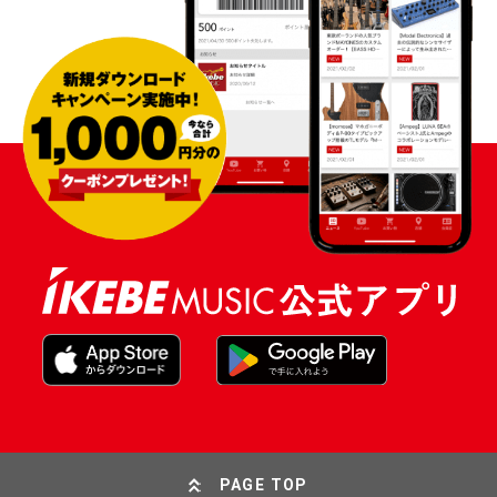
PAGE TOP