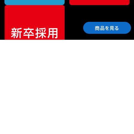
商品を見る
ご利用ガイド
サポート
会社情報