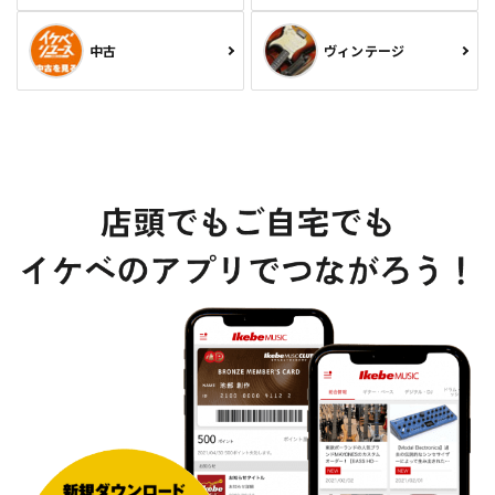
中古
ヴィンテージ