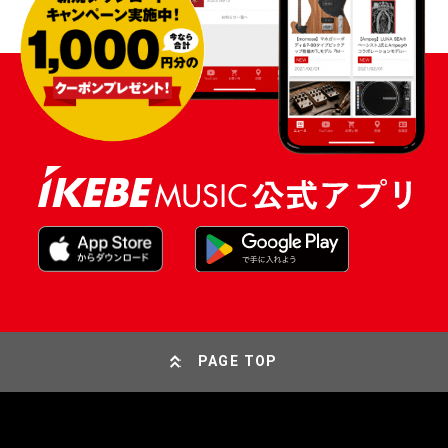
PAGE TOP