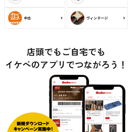
中古
ヴィンテージ