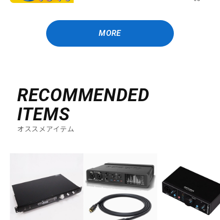
MORE
RECOMMENDED
ITEMS
オススメアイテム