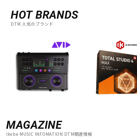
HOT BRANDS
DTM 人気のブランド
MAGAZINE
Ikebe MUSIC INFOMATION DTM関連情報