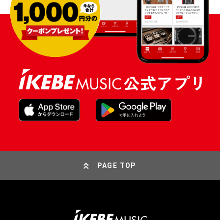
PAGE TOP