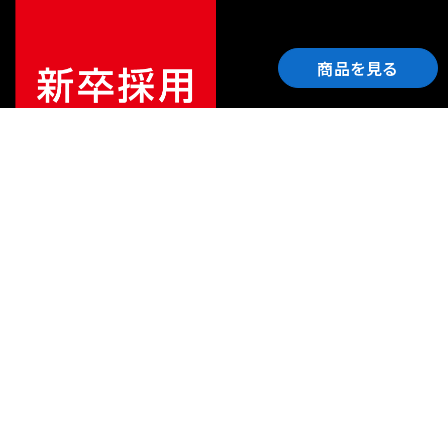
商品を見る
ご利用ガイド
サポート
会社情報
関連リンク