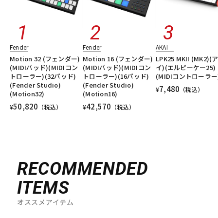
Fender
Fender
AKAI
Motion 32 (フェンダー)
Motion 16 (フェンダー)
LPK25 MKII (MK2)(
(MIDIパッド)(MIDIコン
(MIDIパッド)(MIDIコン
イ)(エルピーケー25)
トローラー)(32パッド)
トローラー)(16パッド)
(MIDIコントローラー
(Fender Studio)
(Fender Studio)
7,480
¥
（税込）
(Motion32)
(Motion16)
50,820
42,570
¥
（税込）
¥
（税込）
RECOMMENDED
ITEMS
オススメアイテム