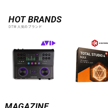
HOT BRANDS
DTM 人気のブランド
MAGAZINE