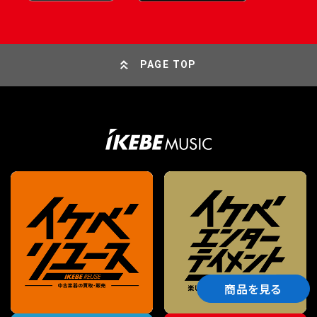
PAGE TOP
商品を見る