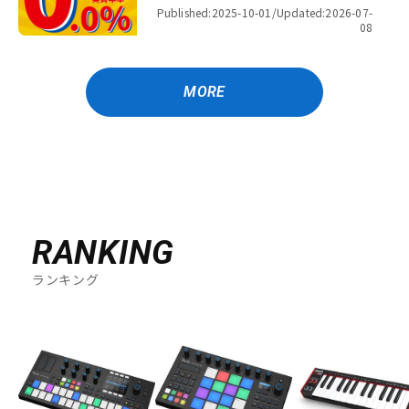
金利キャンペーン
Published:2025-10-01/
Updated:2026-07-
08
MORE
RANKING
ランキング