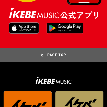
PAGE TOP