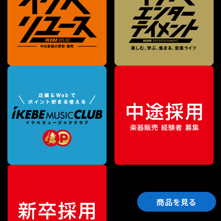
商品を見る