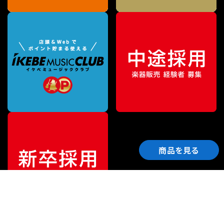
商品を見る