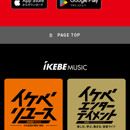
PAGE TOP