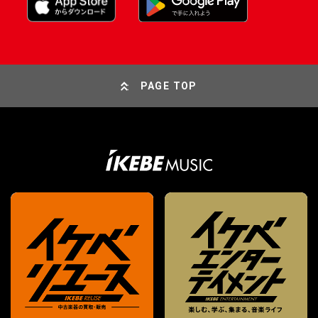
PAGE TOP