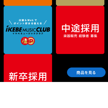
商品を見る