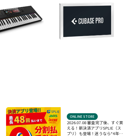
ONLINE STORE
2026.07.08 審査完了後、すぐ買
える！新決済アプリSPLIE（ス
プリ）も登場！迷うなら“4年間