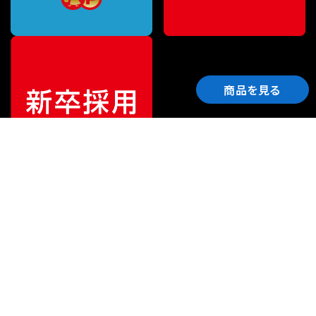
商品を見る
ご利用ガイド
サポート
会社情報