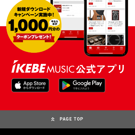
PAGE TOP