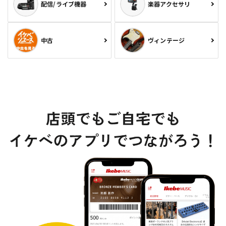
配信/ライブ機器
楽器アクセサリ
中古
ヴィンテージ