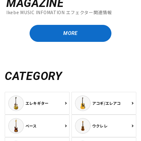
MAGAZINE
Ikebe MUSIC INFOMATION エフェクター関連情報
MORE
CATEGORY
エレキギター
アコギ/エレアコ
ベース
ウクレレ