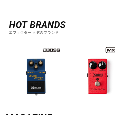
HOT BRANDS
エフェクター 人気のブランド