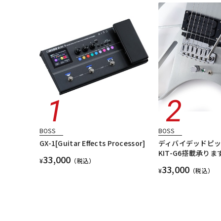
BOSS
BOSS
GX-1[Guitar Effects Processor]
ディバイデッドピッ
KIT-G6搭載承りま
33,000
¥
（税込）
33,000
¥
（税込）