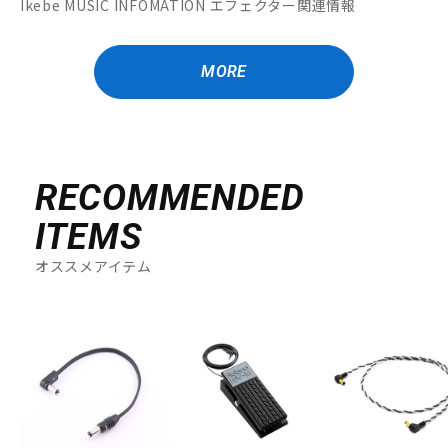
Ikebe MUSIC INFOMATION エフェクター関連情報
MORE
RECOMMENDED
ITEMS
オススメアイテム