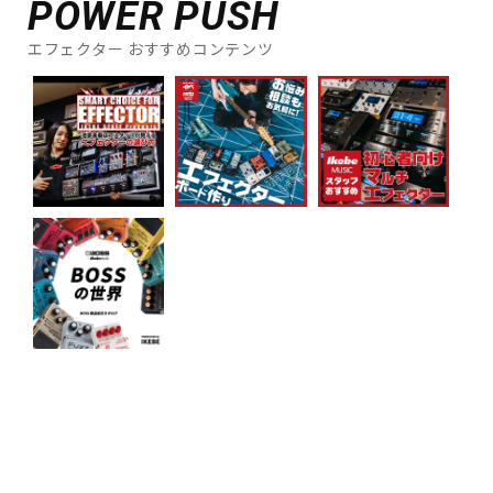
POWER PUSH
エフェクター おすすめコンテンツ