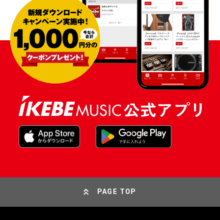
PAGE TOP