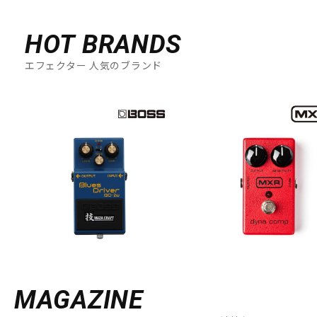
HOT BRANDS
エフェクター 人気のブランド
MAGAZINE