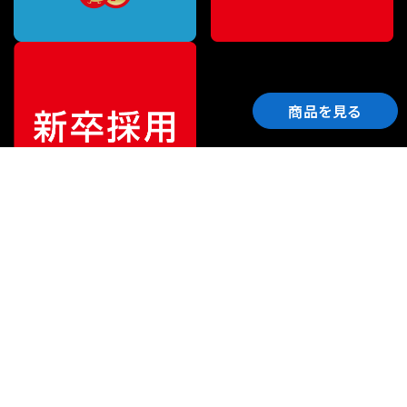
商品を見る
ご利用ガイド
サポート
会社情報