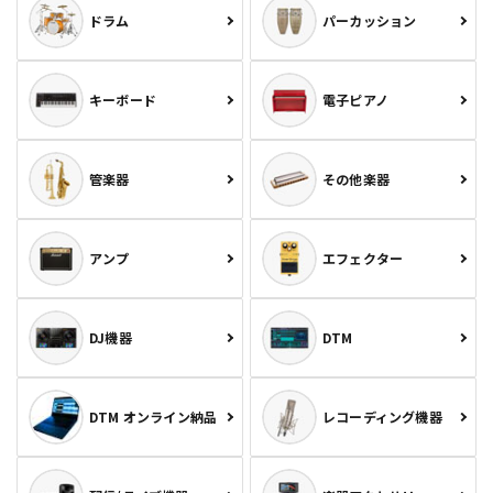
ドラム
パーカッション
キーボード
電子ピアノ
管楽器
その他楽器
アンプ
エフェクター
DJ機器
DTM
DTM オンライン納品
レコーディング機器