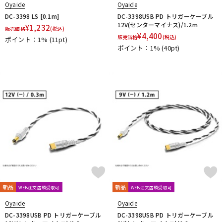
Oyaide
Oyaide
DC-3398 LS [0.1m]
DC-3398USB PD トリガーケーブル
12V(センターマイナス)/1.2m
¥
1,232
販売価格
(税込)
¥
4,400
販売価格
(税込)
ポイント：1%
(11pt)
ポイント：1%
(40pt)
新品
新品
WEB注文店頭受取可
WEB注文店頭受取可
Oyaide
Oyaide
DC-3398USB PD トリガーケーブル
DC-3398USB PD トリガーケーブル