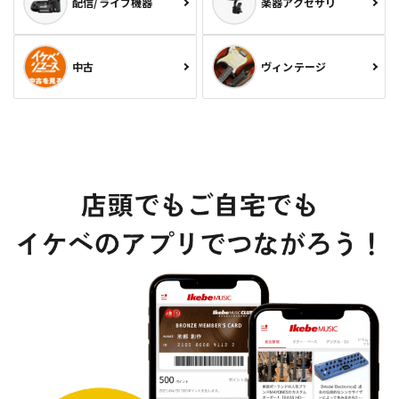
配信/ライブ機器
楽器アクセサリ
中古
ヴィンテージ