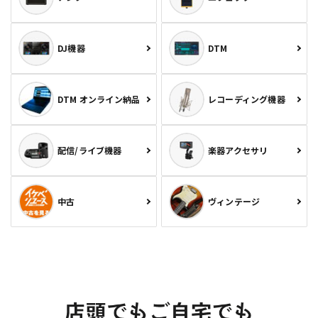
DJ機器
DTM
DTM オンライン納品
レコーディング機器
配信/ライブ機器
楽器アクセサリ
中古
ヴィンテージ