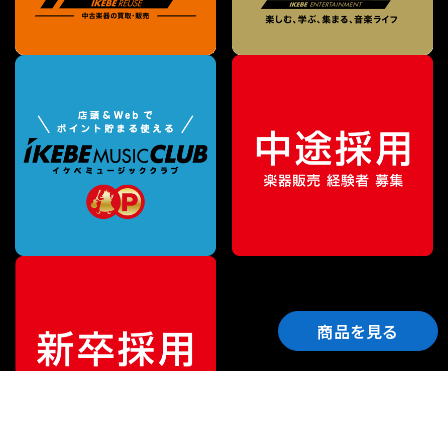
商品を見る