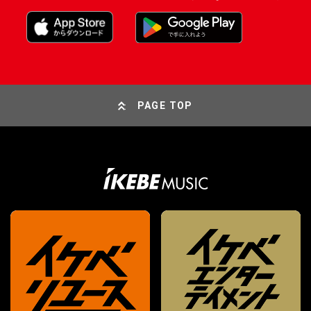
PAGE TOP