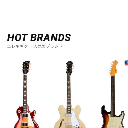
HOT BRANDS
エレキギター 人気のブランド