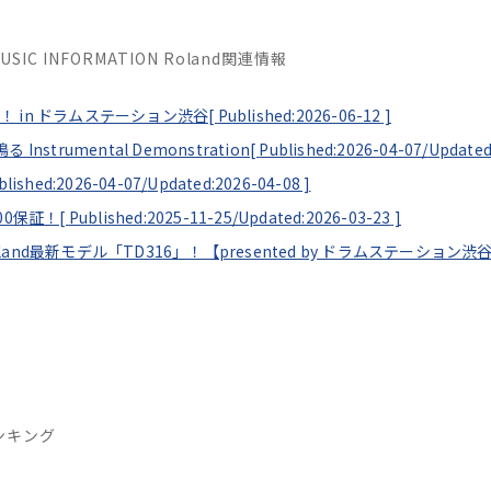
MUSIC INFORMATION Roland関連情報
 in ドラムステーション渋谷[
Published:2026-06-12
]
strumental Demonstration[
Published:2026-04-07/
Updated
blished:2026-04-07/
Updated:2026-04-08
]
00保証！[
Published:2025-11-25/
Updated:2026-03-23
]
Roland最新モデル「TD316」！【presented by ドラムステーション渋
ンキング