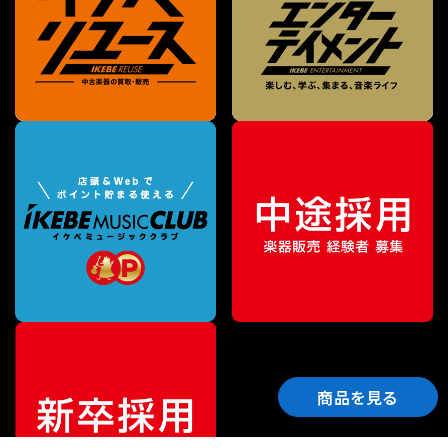
商品を見る