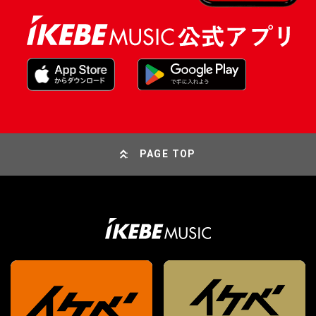
PAGE TOP