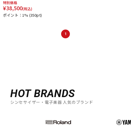
特別価格
¥
38,500
(税込)
ポイント：1%
(350pt)
1
HOT BRANDS
シンセサイザー・電子楽器 人気のブランド