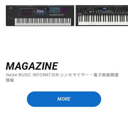
MAGAZINE
Ikebe MUSIC INFOMATION シンセサイザー・電子楽器関連
情報
MORE