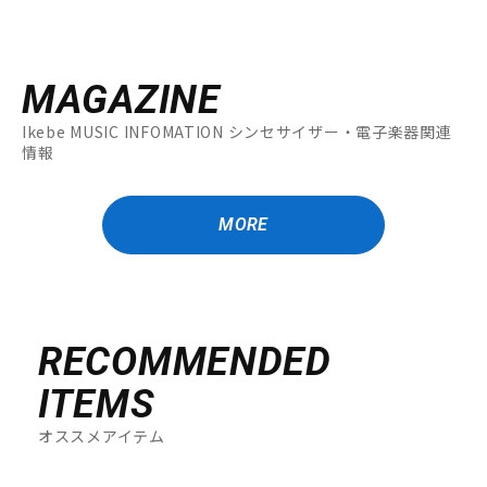
MAGAZINE
Ikebe MUSIC INFOMATION シンセサイザー・電子楽器関連
情報
MORE
RECOMMENDED
ITEMS
オススメアイテム