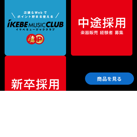
商品を見る
ご利用ガイド