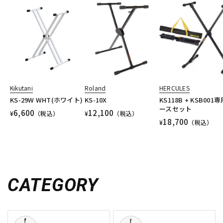
Kikutani
Roland
HERCULES
KS-29W WHT(ホワイト)
KS-10X
KS118B + KSB001
ースセット
6,600
12,100
¥
（税込）
¥
（税込）
18,700
¥
（税込）
CATEGORY