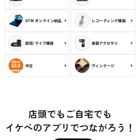
DTM オンライン納品
レコーディング機器
配信/ライブ機器
楽器アクセサリ
中古
ヴィンテージ