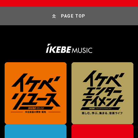
PAGE TOP