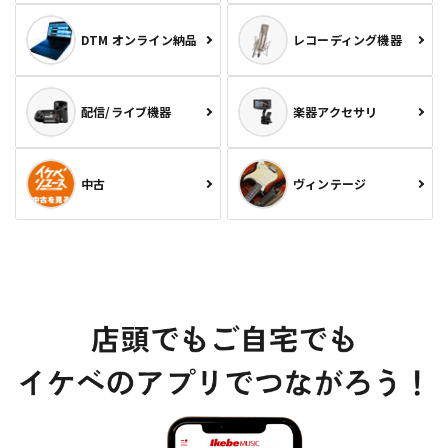
DTM オンライン納品
レコーディング機器
配信/ライブ機器
楽器アクセサリ
中古
ヴィンテージ