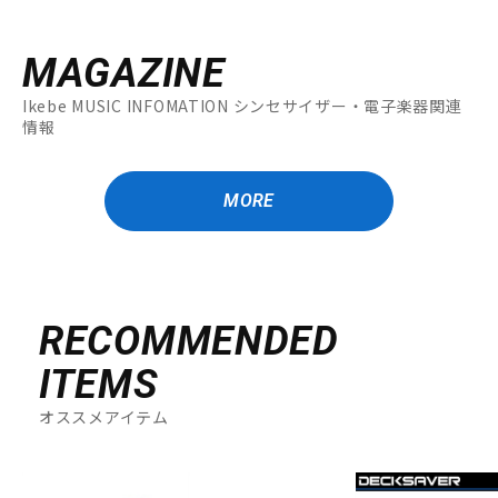
MAGAZINE
Ikebe MUSIC INFOMATION シンセサイザー・電子楽器関連
情報
MORE
RECOMMENDED
ITEMS
オススメアイテム