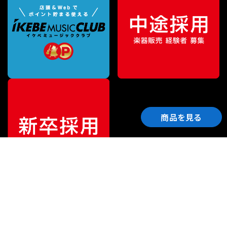
商品を見る
ご利用ガイド